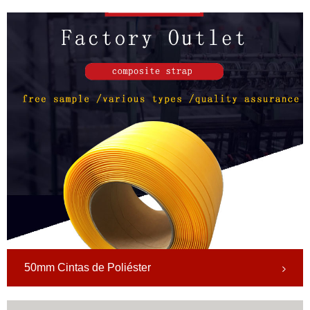
50mm Cintas de Poliéster