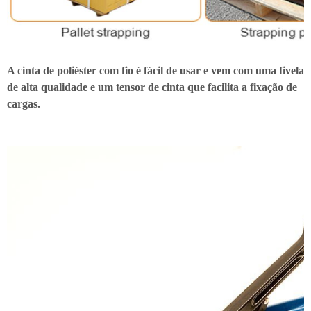
A cinta de poliéster com fio é fácil de usar e vem com uma fivela
de alta qualidade e um tensor de cinta que facilita a fixação de
cargas.