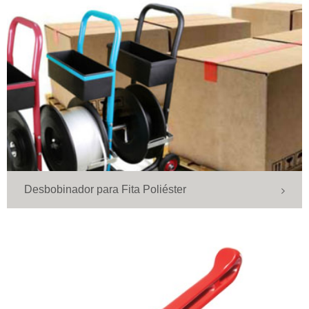
Desbobinador para Fita Poliéster