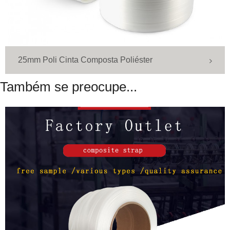
25mm Poli Cinta Composta Poliéster
Também se preocupe...