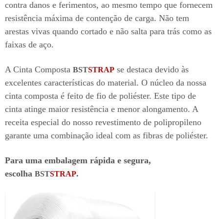
contra danos e ferimentos, ao mesmo tempo que fornecem
resistência máxima de contenção de carga. Não tem
arestas vivas quando cortado e não salta para trás como as
faixas de aço.
A Cinta Composta
se destaca devido às
BST
STRAP
excelentes características do material. O núcleo da nossa
cinta composta é feito de fio de poliéster. Este tipo de
cinta atinge maior resistência e menor alongamento. A
receita especial do nosso revestimento de polipropileno
garante uma combinação ideal com as fibras de poliéster.
Para uma embalagem rápida e segura,
escolha
.
BST
STRAP