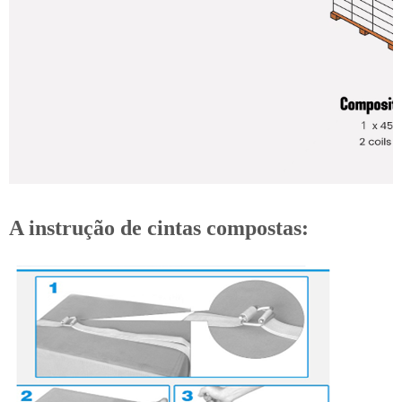
A instrução de cintas compostas: