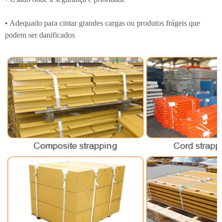
• Adequado para cintar grandes cargas ou produtos frágeis que
podem ser danificados