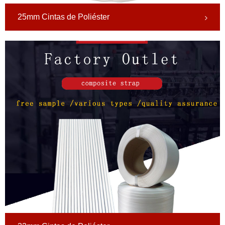
25mm Cintas de Poliéster