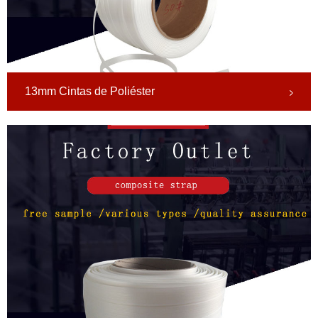
13mm Cintas de Poliéster