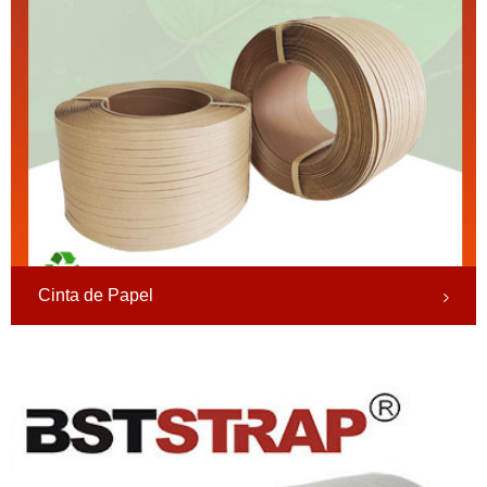
Cinta de Papel