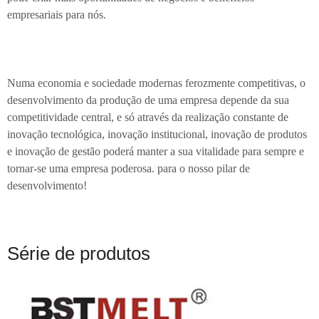
empresariais para nós.
Numa economia e sociedade modernas ferozmente competitivas, o
desenvolvimento da produção de uma empresa depende da sua
competitividade central, e só através da realização constante de
inovação tecnológica, inovação institucional, inovação de produtos
e inovação de gestão poderá manter a sua vitalidade para sempre e
tornar-se uma empresa poderosa. para o nosso pilar de
desenvolvimento!
Série de produtos