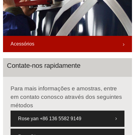
Acessórios
Contate-nos rapidamente
Para mais informações e amostras, entre
em contato conosco através dos seguintes
métodos
Rose yan +86 136 5582 9149