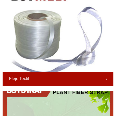
Fleje Textil