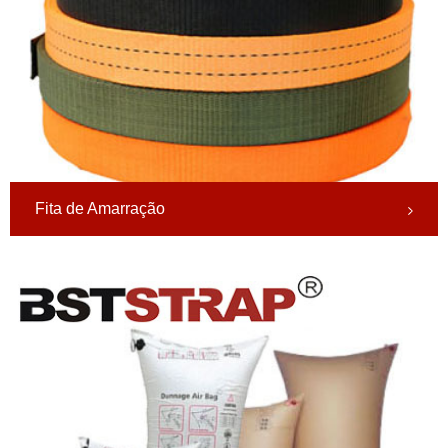
Fita de Amarração