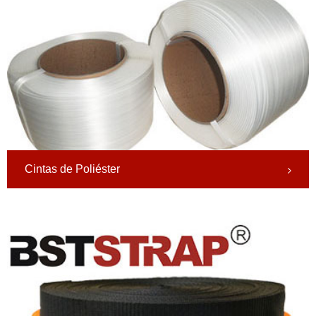
Cintas de Poliéster