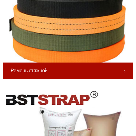
Ремень стяжной