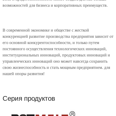
возможностей для бизнеса и корпоративных преимуществ.
В современной экономике и обществе с жесткой
конкуренцией развитие производства предприятия зависит от
его основной конкурентоспособности, и только путем
постоянного осуществления технологических инноваций,
институциональных инноваций, продуктовых инноваций и
управленческих инноваций оно может навсегда сохранить
свою жизнеспособность и стать мощным предприятием. для
нашей опоры развития!
Серия продуктов