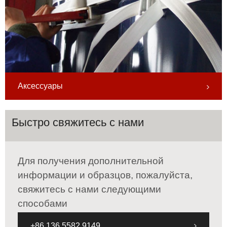
Аксессуары
Быстро свяжитесь с нами
Для получения дополнительной
информации и образцов, пожалуйста,
свяжитесь с нами следующими
способами
+86 136 5582 9149