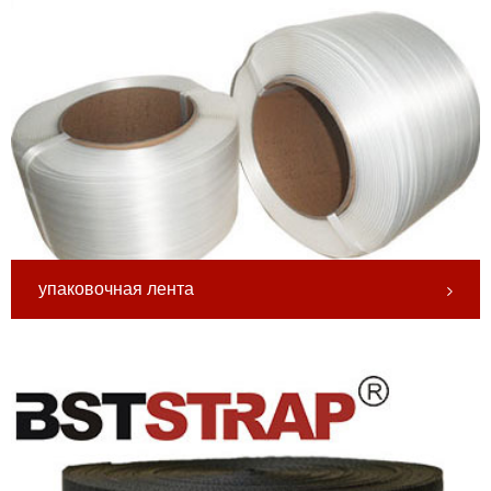
упаковочная лента