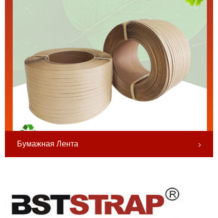
Бумажная Лента