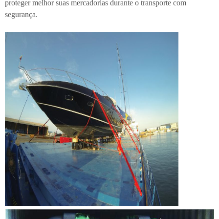
proteger melhor suas mercadorias durante o transporte com
segurança.