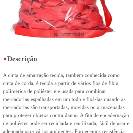
Descrição
A cinta de amarração tecida, também conhecida como
cinta de corda, é tecida a partir de vários fios de fibra
polimérica de poliéster e é usada para combinar
mercadorias espalhadas em um todo e fixá-las quando as
mercadorias são transportadas, movidas ou armazenadas
para proteger objetos contra danos. A fita de encadernação
de poliéster pode ser reciclada e reutilizada, fácil de usar e
adequada para vários ambientes. Fornecemos resistência