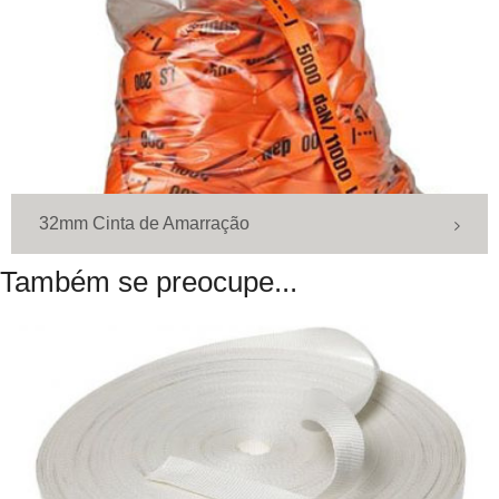
32mm Cinta de Amarração
Também se preocupe...