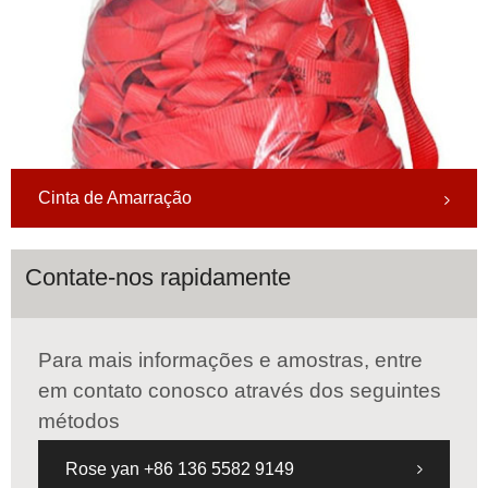
Cinta de Amarração
Contate-nos rapidamente
Para mais informações e amostras, entre
em contato conosco através dos seguintes
métodos
Rose yan +86 136 5582 9149