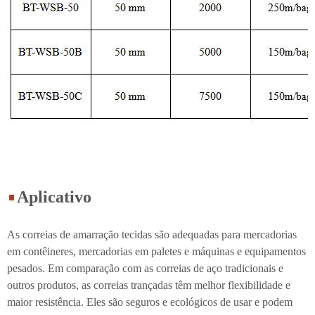
Aplicativo
As correias de amarração tecidas são adequadas para mercadorias
em contêineres, mercadorias em paletes e máquinas e equipamentos
pesados. Em comparação com as correias de aço tradicionais e
outros produtos, as correias trançadas têm melhor flexibilidade e
maior resistência. Eles são seguros e ecológicos de usar e podem