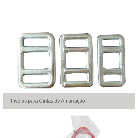
Fivelas para Cintas de Amarração