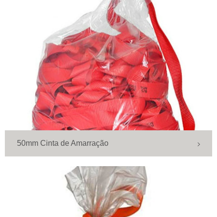
50mm Cinta de Amarração