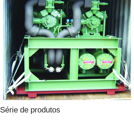
Série de produtos