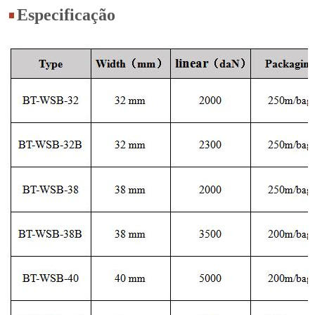
Especificação