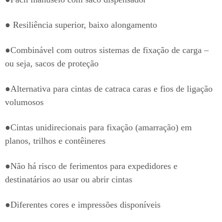
● Resiliência superior, baixo alongamento
●Combinável com outros sistemas de fixação de carga –
ou seja, sacos de proteção
●Alternativa para cintas de catraca caras e fios de ligação
volumosos
●Cintas unidirecionais para fixação (amarração) em
planos, trilhos e contêineres
●Não há risco de ferimentos para expedidores e
destinatários ao usar ou abrir cintas
●Diferentes cores e impressões disponíveis