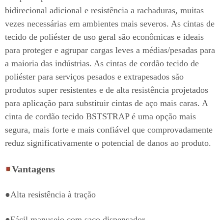
bidirecional adicional e resistência a rachaduras, muitas
vezes necessárias em ambientes mais severos. As cintas de
tecido de poliéster de uso geral são econômicas e ideais
para proteger e agrupar cargas leves a médias/pesadas para
a maioria das indústrias. As cintas de cordão tecido de
poliéster para serviços pesados e extrapesados são
produtos super resistentes e de alta resistência projetados
para aplicação para substituir cintas de aço mais caras. A
cinta de cordão tecido BSTSTRAP é uma opção mais
segura, mais forte e mais confiável que comprovadamente
reduz significativamente o potencial de danos ao produto.
Vantagens
●Alta resistência à tração
●Fácil manuseio com saco dispensador