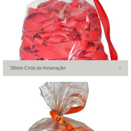
38mm Cinta de Amarração