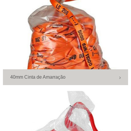
40mm Cinta de Amarração