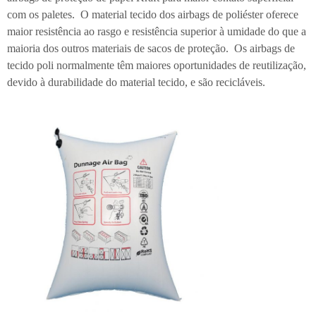
com os paletes. O material tecido dos airbags de poliéster oferece
maior resistência ao rasgo e resistência superior à umidade do que a
maioria dos outros materiais de sacos de proteção. Os airbags de
tecido poli normalmente têm maiores oportunidades de reutilização,
devido à durabilidade do material tecido, e são recicláveis.