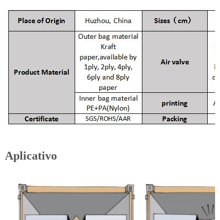
Aplicativo