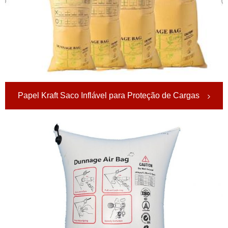
Papel Kraft Saco Inflável para Proteção de Cargas