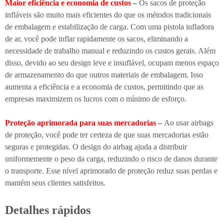
Maior eficiência e economia de custos –
Os sacos de proteção
infláveis são muito mais eficientes do que os métodos tradicionais
de embalagem e estabilização de carga. Com uma pistola infladora
de ar, você pode inflar rapidamente os sacos, eliminando a
necessidade de trabalho manual e reduzindo os custos gerais. Além
disso, devido ao seu design leve e insuflável, ocupam menos espaço
de armazenamento do que outros materiais de embalagem. Isso
aumenta a eficiência e a economia de custos, permitindo que as
empresas maximizem os lucros com o mínimo de esforço.
Proteção aprimorada para suas mercadorias –
Ao usar airbags
de proteção, você pode ter certeza de que suas mercadorias estão
seguras e protegidas. O design do airbag ajuda a distribuir
uniformemente o peso da carga, reduzindo o risco de danos durante
o transporte. Esse nível aprimorado de proteção reduz suas perdas e
mantém seus clientes satisfeitos.
Detalhes rápidos