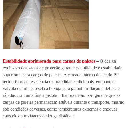
Estabilidade aprimorada para cargas de paletes –
O design
exclusivo dos sacos de proteção garante estabilidade e estabilidade
superiores para cargas de paletes. A camada interna de tecido PP
tecido fornece resistência e durabilidade adicionais, enquanto a
válvula de inflação sela a bexiga para garantir inflação e deflação
rápidas com uma única pistola infladora de ar. Isso garante que as
cargas de paletes permaneçam estáveis durante o transporte, mesmo
sob condições adversas, como temperaturas extremas e choques
causados por viagens de longa distância.