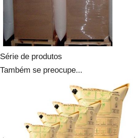
Série de produtos
Também se preocupe...